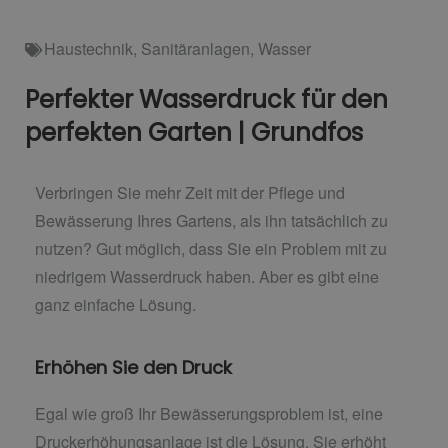
Haustechnik
,
Sanitäranlagen
,
Wasser
Perfekter Wasserdruck für den
perfekten Garten | Grundfos
Verbringen Sie mehr Zeit mit der Pflege und
Bewässerung Ihres Gartens, als ihn tatsächlich zu
nutzen? Gut möglich, dass Sie ein Problem mit zu
niedrigem Wasserdruck haben. Aber es gibt eine
ganz einfache Lösung.
Erhöhen Sie den Druck
Egal wie groß Ihr Bewässerungsproblem ist, eine
Druckerhöhungsanlage ist die Lösung. Sie erhöht