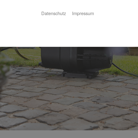
Datenschutz
Impressum