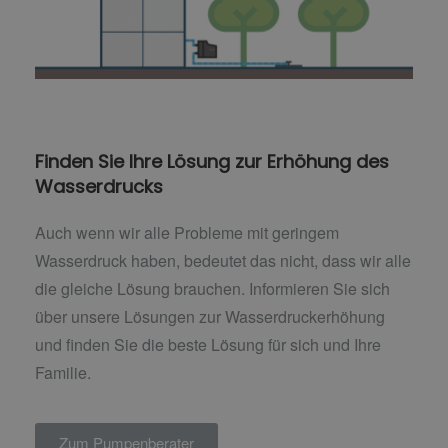
Finden Sie Ihre Lösung zur Erhöhung des
Wasserdrucks
Auch wenn wir alle Probleme mit geringem
Wasserdruck haben, bedeutet das nicht, dass wir alle
die gleiche Lösung brauchen. Informieren Sie sich
über unsere Lösungen zur Wasserdruckerhöhung
und finden Sie die beste Lösung für sich und Ihre
Familie.
Zum Pumpenberater