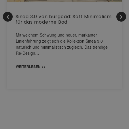
Sinea 3.0 von burgbad: Soft Minimalism
für das moderne Bad
Mit weichem Schwung und neuer, markanter
Linienführung zeigt sich die Kollektion Sinea 3.0
natürlich und minimalistisch zugleich. Das trendige
Re-Design…
WEITERLESEN >>