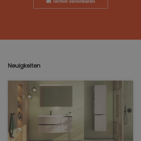
Termin vereinbaren
Neuigkeiten