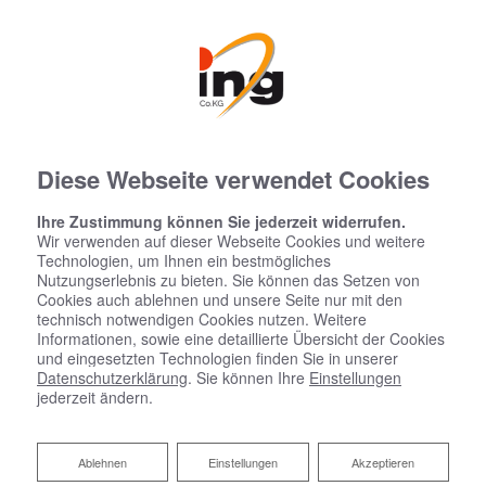
Diese Webseite verwendet Cookies
Ihre Zustimmung können Sie jederzeit widerrufen.
Wir verwenden auf dieser Webseite Cookies und weitere
Technologien, um Ihnen ein bestmögliches
Nutzungserlebnis zu bieten. Sie können das Setzen von
Cookies auch ablehnen und unsere Seite nur mit den
technisch notwendigen Cookies nutzen. Weitere
Informationen, sowie eine detaillierte Übersicht der Cookies
und eingesetzten Technologien finden Sie in unserer
Datenschutzerklärung
. Sie können Ihre
Einstellungen
jederzeit ändern.
Ablehnen
Ablehnen
Einstellungen
Akzeptieren