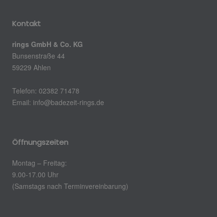
Kontakt
rings GmbH & Co. KG
Bunsenstraße 44
59229 Ahlen
Telefon: 02382 71478
Email: info@badezeit-rings.de
Öffnungszeiten
Montag – Freitag:
9.00-17.00 Uhr
(Samstags nach Terminvereinbarung)