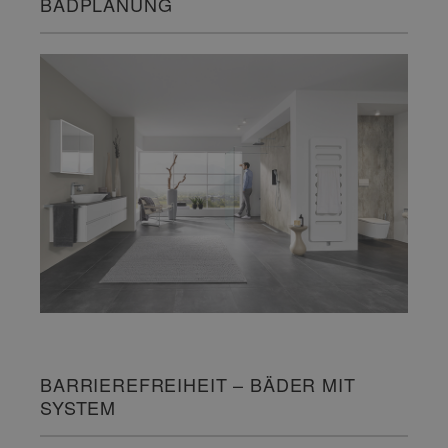
BADPLANUNG
BARRIEREFREIHEIT – BÄDER MIT
SYSTEM