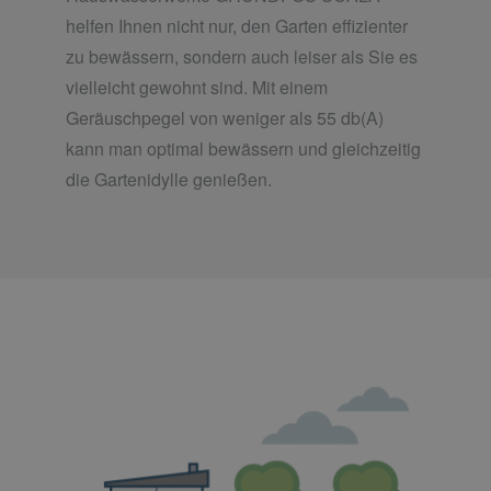
helfen Ihnen nicht nur, den Garten effizienter
zu bewässern, sondern auch leiser als Sie es
vielleicht gewohnt sind. Mit einem
Geräuschpegel von weniger als 55 db(A)
kann man optimal bewässern und gleichzeitig
die Gartenidylle genießen.