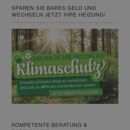
SPAREN SIE BARES GELD UND
WECHSELN JETZT IHRE HEIZUNG!
KOMPETENTE BERATUNG &