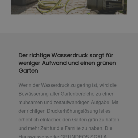
Der richtige Wasserdruck sorgt für
weniger Aufwand und einen grünen
Garten
Wenn der Wasserdruck zu gering ist, wird die
Bewässerung aller Gartenbereiche zu einer
mühsamen und zeitaufwändigen Aufgabe. Mit
der richtigen Druckerhöhungslösung ist es
erheblich einfacher, den Garten grün zu halten
und mehr Zeit für die Familie zu haben. Die
Hauswasserwerke GRUNDFOS SCALA