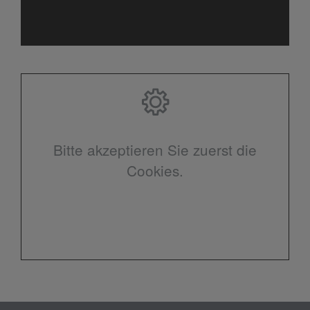
Bitte akzeptieren Sie zuerst die
Cookies.