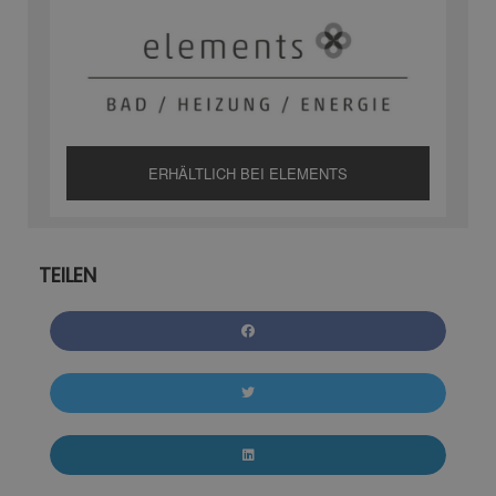
ERHÄLTLICH BEI ELEMENTS
TEILEN