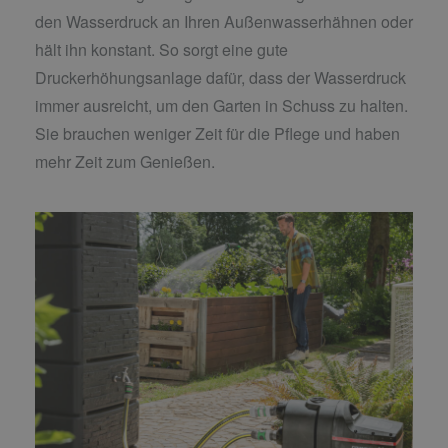
den Wasserdruck an Ihren Außenwasserhähnen oder
hält ihn konstant. So sorgt eine gute
Druckerhöhungsanlage dafür, dass der Wasserdruck
immer ausreicht, um den Garten in Schuss zu halten.
Sie brauchen weniger Zeit für die Pflege und haben
mehr Zeit zum Genießen.