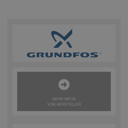
MEHR INFOS
VOM HERSTELLER