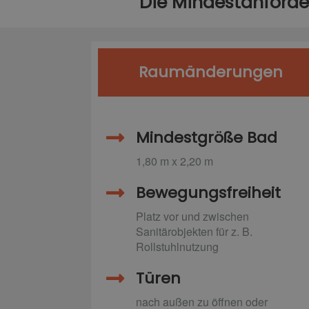
Die Mindestanforde
Raumänderungen
Mindestgröße Bad
1,80 m x 2,20 m
Bewegungsfreiheit
Platz vor und zwischen
Sanitärobjekten für z. B.
Rollstuhlnutzung
Türen
nach außen zu öffnen oder