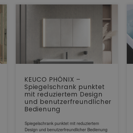
KEUCO PHÖNIX –
Spiegelschrank punktet
mit reduziertem Design
und benutzerfreundlicher
Bedienung
Spiegelschrank punktet mit reduziertem
Design und benutzerfreundlicher Bedienung