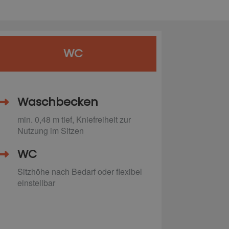
WC
Waschbecken
min. 0,48 m tief, Kniefreiheit zur
Nutzung im Sitzen
WC
Sitzhöhe nach Bedarf oder flexibel
einstellbar