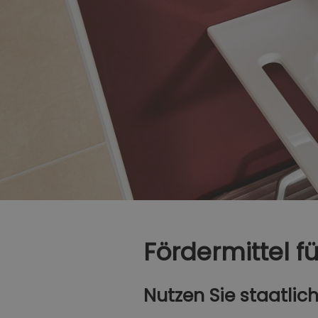
Fördermittel fü
Nutzen Sie staatlic