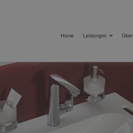
Home
Leistungen
Über