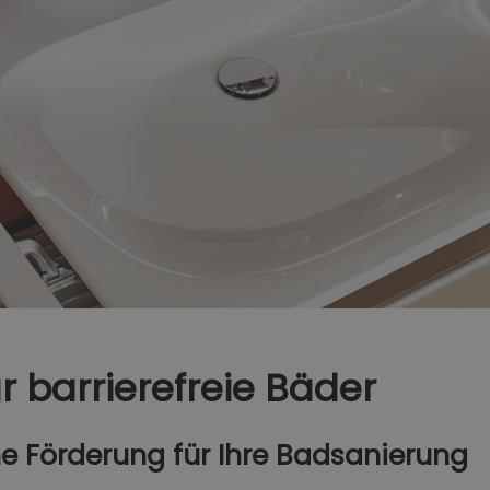
r barrierefreie Bäder
he Förderung für Ihre Badsanierung