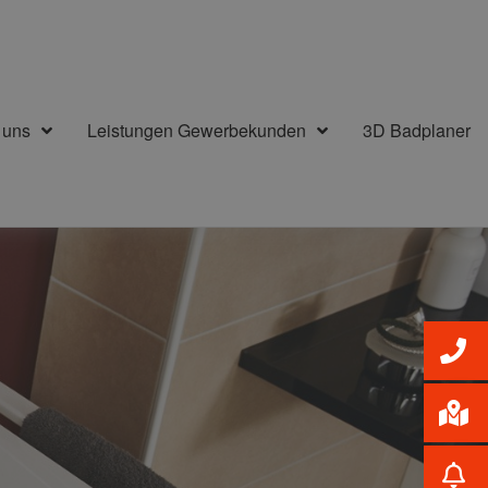
 uns
Leistungen Gewerbekunden
3D Badplaner